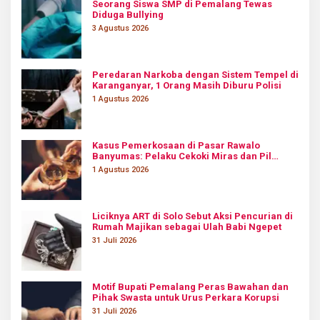
Seorang Siswa SMP di Pemalang Tewas
Diduga Bullying
3 Agustus 2026
Peredaran Narkoba dengan Sistem Tempel di
Karanganyar, 1 Orang Masih Diburu Polisi
1 Agustus 2026
Kasus Pemerkosaan di Pasar Rawalo
Banyumas: Pelaku Cekoki Miras dan Pil
Koplo
1 Agustus 2026
Liciknya ART di Solo Sebut Aksi Pencurian di
Rumah Majikan sebagai Ulah Babi Ngepet
31 Juli 2026
Motif Bupati Pemalang Peras Bawahan dan
Pihak Swasta untuk Urus Perkara Korupsi
31 Juli 2026