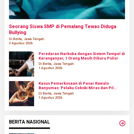
Seorang Siswa SMP di Pemalang Tewas Diduga
Bullying
Di Berita, Jawa Tengah
3 Agustus 2026
Peredaran Narkoba dengan Sistem Tempel di
Karanganyar, 1 Orang Masih Diburu Polisi
Di Berita, Jawa Tengah
1 Agustus 2026
Kasus Pemerkosaan di Pasar Rawalo
Banyumas: Pelaku Cekoki Miras dan Pil
Koplo
Di Berita, Jawa Tengah
1 Agustus 2026
BERITA NASIONAL