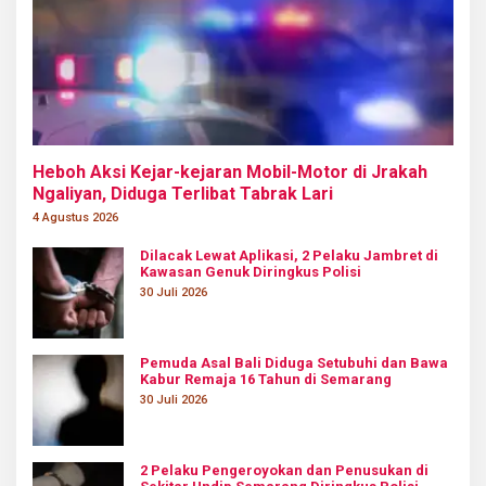
Heboh Aksi Kejar-kejaran Mobil-Motor di Jrakah
Ngaliyan, Diduga Terlibat Tabrak Lari
4 Agustus 2026
Dilacak Lewat Aplikasi, 2 Pelaku Jambret di
Kawasan Genuk Diringkus Polisi
30 Juli 2026
Pemuda Asal Bali Diduga Setubuhi dan Bawa
Kabur Remaja 16 Tahun di Semarang
30 Juli 2026
2 Pelaku Pengeroyokan dan Penusukan di