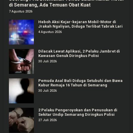
di Semarang, Ada Temuan Obat Kuat
7 Agustus 2026
Heboh Aksi Kejar-kejaran Mobil-Motor di
Jrakah Ngaliyan, Diduga Terlibat Tabrak Lari
4 Agustus 2026
Dilacak Lewat Aplikasi, 2 Pelaku Jambret di
Kawasan Genuk Diringkus Polisi
30 Juli 2026
Pemuda Asal Bali Diduga Setubuhi dan Bawa
Kabur Remaja 16 Tahun di Semarang
30 Juli 2026
2 Pelaku Pengeroyokan dan Penusukan di
Sekitar Undip Semarang Diringkus Polisi
27 Juli 2026