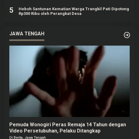
5
Heboh Santunan Kematian Warga Trangkil Pati Dipotong
Rp300 Ribu oleh Perangkat Desa
JAWA TENGAH
Pemuda Wonogiri Peras Remaja 14 Tahun dengan
Video Persetubuhan, Pelaku Ditangkap
Di Berita, Jawa Tengah