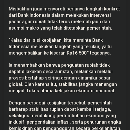
Misbakhun juga menyoroti perlunya langkah konkret
dari Bank Indonesia dalam melakukan intervensi
pasar agar rupiah tidak terus melemah jauh dari
asumsi makro yang telah ditetapkan pemerintah.
“Kalau dari sisi kebijakan, kita meminta Bank
Indonesia melakukan langkah yang terukur, yaitu
mengembalikan ke kisaran Rp16.500,” tegasnya.
Ia menambahkan bahwa penguatan rupiah tidak
dapat dilakukan secara instan, melainkan melalui
proses bertahap seiring dengan dinamika pasar
global. Oleh karena itu, stabilitas jangka menengah
menjadi fokus utama kebijakan ekonomi nasional.
Dengan berbagai kebijakan tersebut, pemerintah
berharap stabilitas rupiah dapat kembali terjaga,
sekaligus mendukung pertumbuhan ekonomi yang
inklusif, pengendalian inflasi, serta penurunan angka
kemiskinan dan pengangguran secara berkelanjutan.