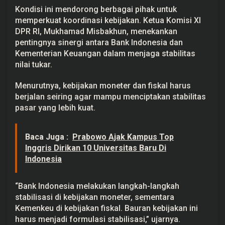
Kondisi ini mendorong berbagai pihak untuk
memperkuat koordinasi kebijakan. Ketua Komisi XI
DPR RI, Mukhamad Misbakhun, menekankan
pentingnya sinergi antara Bank Indonesia dan
Kementerian Keuangan dalam menjaga stabilitas
nilai tukar.
Menurutnya, kebijakan moneter dan fiskal harus
berjalan seiring agar mampu menciptakan stabilitas
pasar yang lebih kuat.
Baca Juga :
Prabowo Ajak Kampus Top
Inggris Dirikan 10 Universitas Baru Di
Indonesia
“Bank Indonesia melakukan langkah-langkah
stabilisasi di kebijakan moneter, sementara
Kemenkeu di kebijakan fiskal. Bauran kebijakan ini
harus menjadi formulasi stabilisasi,” ujarnya.