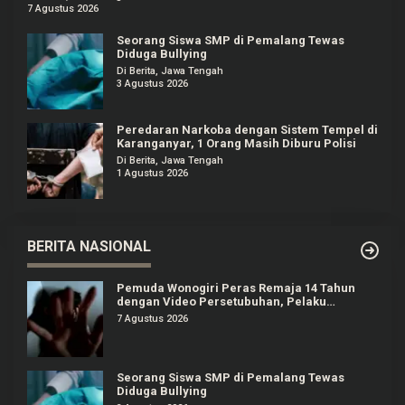
7 Agustus 2026
Seorang Siswa SMP di Pemalang Tewas
Diduga Bullying
Di Berita, Jawa Tengah
3 Agustus 2026
Peredaran Narkoba dengan Sistem Tempel di
Karanganyar, 1 Orang Masih Diburu Polisi
Di Berita, Jawa Tengah
1 Agustus 2026
BERITA NASIONAL
Pemuda Wonogiri Peras Remaja 14 Tahun
dengan Video Persetubuhan, Pelaku
Ditangkap
7 Agustus 2026
Seorang Siswa SMP di Pemalang Tewas
Diduga Bullying