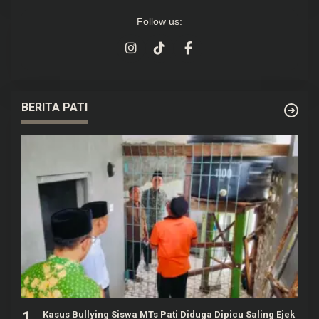
Follow us:
BERITA PATI
1
Kasus Bullying Siswa MTs Pati Diduga Dipicu Saling Ejek