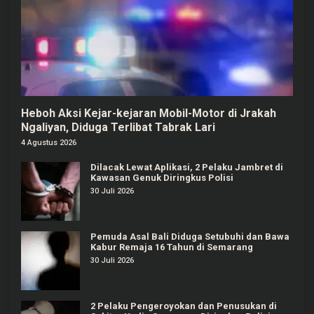
Heboh Aksi Kejar-kejaran Mobil-Motor di Jrakah
Ngaliyan, Diduga Terlibat Tabrak Lari
4 Agustus 2026
Dilacak Lewat Aplikasi, 2 Pelaku Jambret di
Kawasan Genuk Diringkus Polisi
30 Juli 2026
Pemuda Asal Bali Diduga Setubuhi dan Bawa
Kabur Remaja 16 Tahun di Semarang
30 Juli 2026
2 Pelaku Pengeroyokan dan Penusukan di