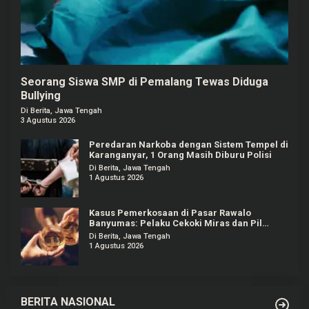
Seorang Siswa SMP di Pemalang Tewas Diduga
Bullying
Di Berita, Jawa Tengah
3 Agustus 2026
Peredaran Narkoba dengan Sistem Tempel di
Karanganyar, 1 Orang Masih Diburu Polisi
Di Berita, Jawa Tengah
1 Agustus 2026
Kasus Pemerkosaan di Pasar Rawalo
Banyumas: Pelaku Cekoki Miras dan Pil
Koplo
Di Berita, Jawa Tengah
1 Agustus 2026
BERITA NASIONAL