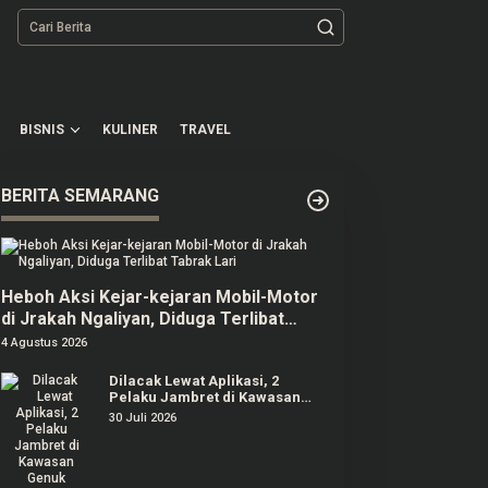
BISNIS
KULINER
TRAVEL
BERITA SEMARANG
Heboh Aksi Kejar-kejaran Mobil-Motor
di Jrakah Ngaliyan, Diduga Terlibat
Tabrak Lari
4 Agustus 2026
Dilacak Lewat Aplikasi, 2
Pelaku Jambret di Kawasan
Genuk Diringkus Polisi
30 Juli 2026