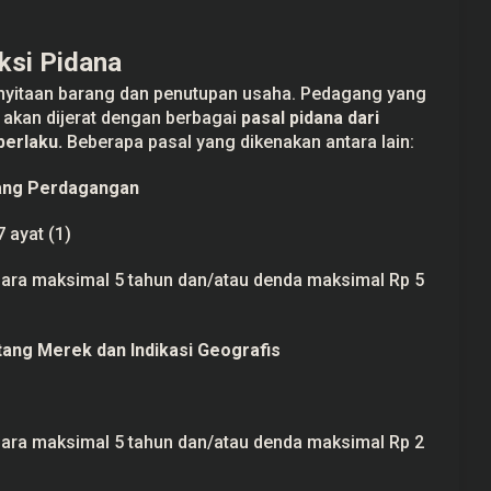
ksi Pidana
penyitaan barang dan penutupan usaha. Pedagang yang
 akan dijerat dengan berbagai
pasal pidana dari
erlaku.
Beberapa pasal yang dikenakan antara lain:
tang Perdagangan
7 ayat (1)
ara maksimal 5 tahun dan/atau denda maksimal Rp 5
tang Merek dan Indikasi Geografis
ara maksimal 5 tahun dan/atau denda maksimal Rp 2