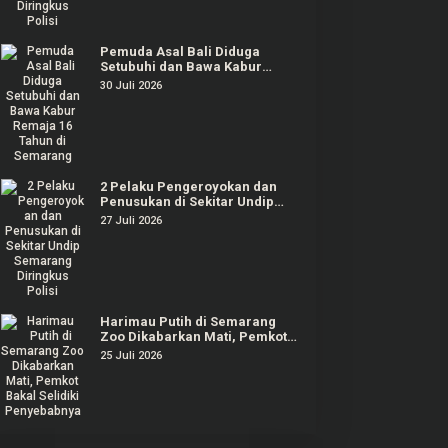
Pemuda Asal Bali Diduga
Setubuhi dan Bawa Kabur
Remaja 16 Tahun di Semarang
30 Juli 2026
2 Pelaku Pengeroyokan dan
Penusukan di Sekitar Undip
Semarang Diringkus Polisi
27 Juli 2026
Harimau Putih di Semarang
Zoo Dikabarkan Mati, Pemkot
Bakal Selidiki Penyebabnya
25 Juli 2026