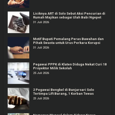
Liciknya ART di Solo Sebut Aksi Pencurian di
Rumah Majikan sebagai Ulah Babi Ngepet
31 Juli 2026
Motif Bupati Pemalang Peras Bawahan dan
Pihak Swasta untuk Urus Perkara Korupsi
31 Juli 2026
Pegawai PPPK di Klaten Diduga Nekat Curi 18
Proyektor Milik Sekolah
25 Juli 2026
2 Pegawai Bengkel di Banjarsari Solo
Tertimpa Lift Barang, 1 Korban Tewas
23 Juli 2026