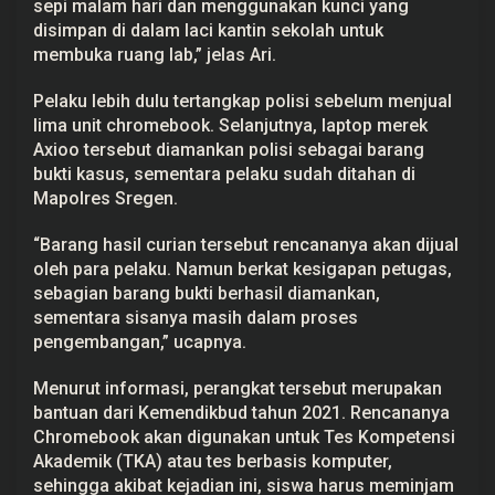
sepi malam hari dan menggunakan kunci yang
disimpan di dalam laci kantin sekolah untuk
membuka ruang lab,” jelas Ari.
Pelaku lebih dulu tertangkap polisi sebelum menjual
lima unit chromebook. Selanjutnya, laptop merek
Axioo tersebut diamankan polisi sebagai barang
bukti kasus, sementara pelaku sudah ditahan di
Mapolres Sregen.
“Barang hasil curian tersebut rencananya akan dijual
oleh para pelaku. Namun berkat kesigapan petugas,
sebagian barang bukti berhasil diamankan,
sementara sisanya masih dalam proses
pengembangan,” ucapnya.
Menurut informasi, perangkat tersebut merupakan
bantuan dari Kemendikbud tahun 2021. Rencananya
Chromebook akan digunakan untuk Tes Kompetensi
Akademik (TKA) atau tes berbasis komputer,
sehingga akibat kejadian ini, siswa harus meminjam