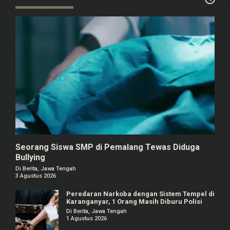
Seorang Siswa SMP di Pemalang Tewas Diduga
Bullying
Di Berita, Jawa Tengah
3 Agustus 2026
Peredaran Narkoba dengan Sistem Tempel di
Karanganyar, 1 Orang Masih Diburu Polisi
Di Berita, Jawa Tengah
1 Agustus 2026