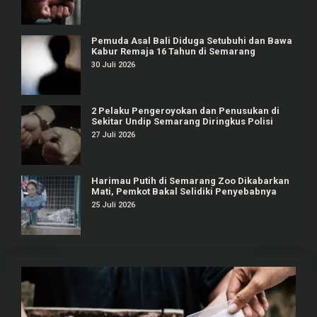
Pemuda Asal Bali Diduga Setubuhi dan Bawa
Kabur Remaja 16 Tahun di Semarang
30 Juli 2026
2 Pelaku Pengeroyokan dan Penusukan di
Sekitar Undip Semarang Diringkus Polisi
27 Juli 2026
Harimau Putih di Semarang Zoo Dikabarkan
Mati, Pemkot Bakal Selidiki Penyebabnya
25 Juli 2026