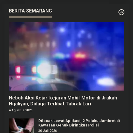
BERITA SEMARANG
Heboh Aksi Kejar-kejaran Mobil-Motor di Jrakah
Ngaliyan, Diduga Terlibat Tabrak Lari
4 Agustus 2026
Dilacak Lewat Aplikasi, 2 Pelaku Jambret di
Kawasan Genuk Diringkus Polisi
30 Juli 2026