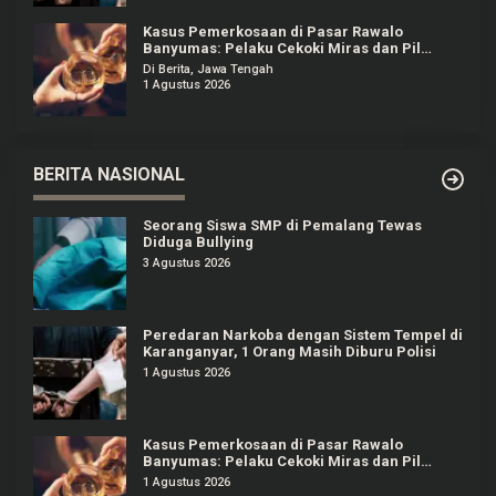
Kasus Pemerkosaan di Pasar Rawalo
Banyumas: Pelaku Cekoki Miras dan Pil
Koplo
Di Berita, Jawa Tengah
1 Agustus 2026
BERITA NASIONAL
Seorang Siswa SMP di Pemalang Tewas
Diduga Bullying
3 Agustus 2026
Peredaran Narkoba dengan Sistem Tempel di
Karanganyar, 1 Orang Masih Diburu Polisi
1 Agustus 2026
Kasus Pemerkosaan di Pasar Rawalo
Banyumas: Pelaku Cekoki Miras dan Pil
Koplo
1 Agustus 2026