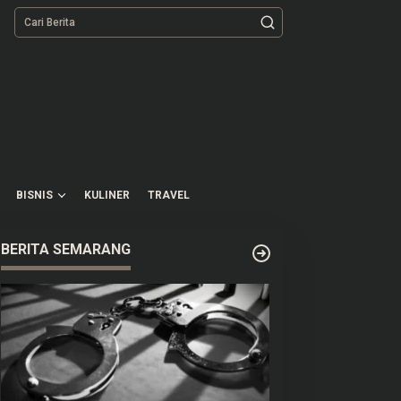
BISNIS
KULINER
TRAVEL
BERITA SEMARANG