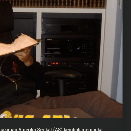
akiman Amerika Serikat (AS) kembali membuka