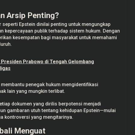
 Arsip Penting?
 seperti Epstein dinilai penting untuk mengungkap
 kepercayaan publik terhadap sistem hukum. Dengan
erikan kesempatan bagi masyarakat untuk memahami
luruh.
 Presiden Prabowo di Tengah Gelombang
Migas
pat membantu penegak hukum mengidentifikasi
ak lain yang mungkin terlibat.
tiap dokumen yang dirilis berpotensi menjadi
un gambaran utuh tentang kehidupan Epstein—mulai
a kontroversi yang mengitarinya.
bali Menguat