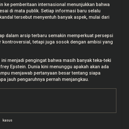
in ke pemberitaan internasional menunjukkan bahwa
sai di mata publik. Setiap informasi baru selalu
kandal tersebut menyentuh banyak aspek, mulai dari
ap dalam arsip terbaru semakin memperkuat persepsi
 kontroversial, tetapi juga sosok dengan ambisi yang
 ini menjadi pengingat bahwa masih banyak teka-teki
frey Epstein. Dunia kini menunggu apakah akan ada
mpu menjawab pertanyaan besar tentang siapa
pa jauh pengaruhnya pernah menjangkau.
kasus