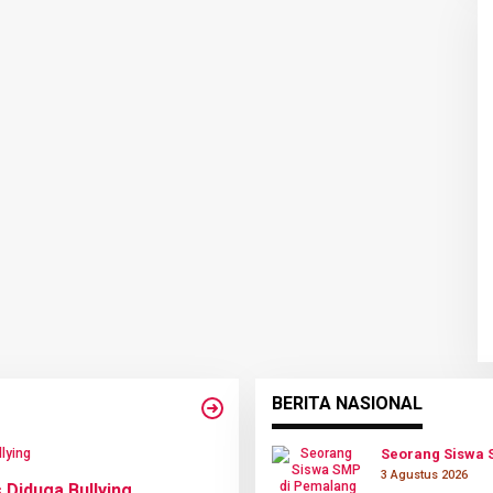
BERITA NASIONAL
Seorang Siswa 
3 Agustus 2026
Diduga Bullying