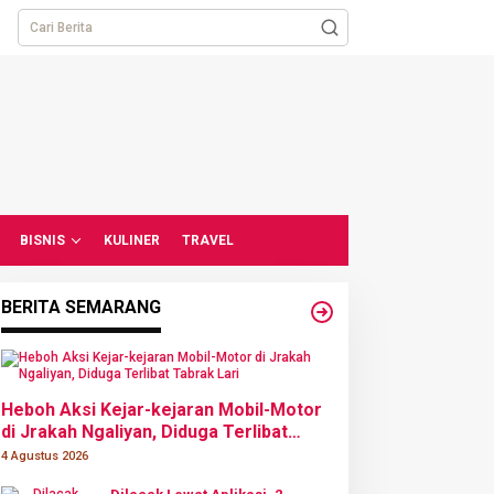
BISNIS
KULINER
TRAVEL
BERITA SEMARANG
Heboh Aksi Kejar-kejaran Mobil-Motor
di Jrakah Ngaliyan, Diduga Terlibat
Tabrak Lari
4 Agustus 2026