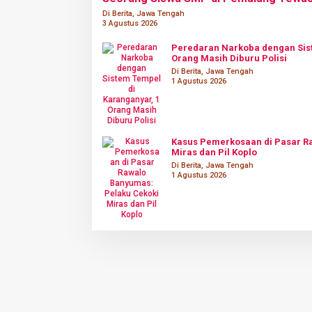
Di Berita, Jawa Tengah
3 Agustus 2026
Peredaran Narkoba dengan Sist
Orang Masih Diburu Polisi
Di Berita, Jawa Tengah
1 Agustus 2026
Kasus Pemerkosaan di Pasar R
Miras dan Pil Koplo
Di Berita, Jawa Tengah
1 Agustus 2026