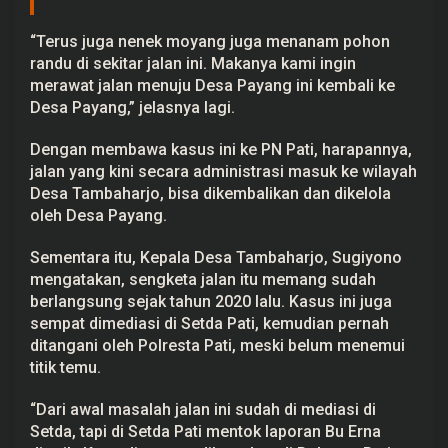
“Terus juga nenek moyang juga menanam pohon
randu di sekitar jalan ini. Makanya kami ingin
merawat jalan menuju Desa Payang ini kembali ke
Desa Payang,” jelasnya lagi.
Dengan membawa kasus ini ke PN Pati, harapannya,
jalan yang kini secara administrasi masuk ke wilayah
Desa Tambaharjo, bisa dikembalikan dan dikelola
oleh Desa Payang.
Sementara itu, Kepala Desa Tambaharjo, Sugiyono
mengatakan, sengketa jalan itu memang sudah
berlangsung sejak tahun 2020 lalu. Kasus ini juga
sempat dimediasi di Setda Pati, kemudian pernah
ditangani oleh Polresta Pati, meski belum menemui
titik temu.
“Dari awal masalah jalan ini sudah di mediasi di
Setda, tapi di Setda Pati mentok laporan Bu Erna