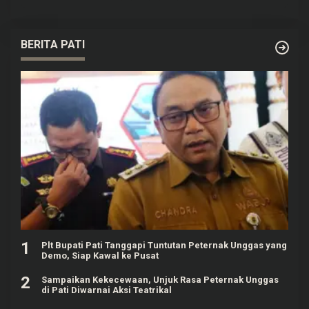
BERITA PATI
1
Plt Bupati Pati Tanggapi Tuntutan Peternak Unggas yang
Demo, Siap Kawal ke Pusat
2
Sampaikan Kekecewaan, Unjuk Rasa Peternak Unggas
di Pati Diwarnai Aksi Teatrikal