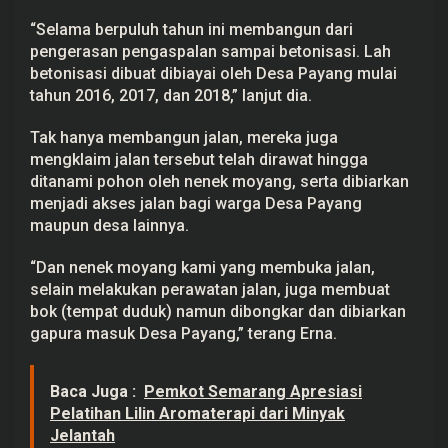
“Selama berpuluh tahun ini membangun dari
pengerasan pengaspalan sampai betonisasi. Lah
betonisasi dibuat dibiayai oleh Desa Payang mulai
tahun 2016, 2017, dan 2018,” lanjut dia.
Tak hanya membangun jalan, mereka juga
mengklaim jalan tersebut telah dirawat hingga
ditanami pohon oleh nenek moyang, serta dibiarkan
menjadi akses jalan bagi warga Desa Payang
maupun desa lainnya.
“Dan nenek moyang kami yang membuka jalan,
selain melakukan perawatan jalan, juga membuat
bok (tempat duduk) namun dibongkar dan dibiarkan
gapura masuk Desa Payang,” terang Erna.
Baca Juga :
Pemkot Semarang Apresiasi
Pelatihan Lilin Aromaterapi dari Minyak
Jelantah