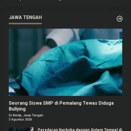
JAWA TENGAH
Seorang Siswa SMP di Pemalang Tewas Diduga
Bullying
Di Berita, Jawa Tengah
3 Agustus 2026
Peredaran Narkoba dengan Sistem Tempel di