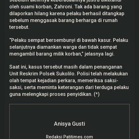
oleh suami korban, Zahroni. Tak ada barang yang
dilaporkan hilang karena pelaku berhasil ditangkap
sebelum menggasak barang berharga di rumah
tersebut.
“Pelaku sempat bersembunyi di bawah kasur. Pelaku
selanjutnya diamankan warga dan tidak sempat
mengambil barang milik korban,” jelasnya lagi.
Saat ini, kasus tersebut masih dalam penanganan
Unit Reskrim Polsek Sukolilo. Polisi telah melakukan
olah tempat kejadian perkara, memeriksa saksi-
saksi, serta meminta keterangan dari terduga pelaku
guna melengkapi proses penyidikan. (*)
Anisya Gusti
Redaksi Patitimes.com