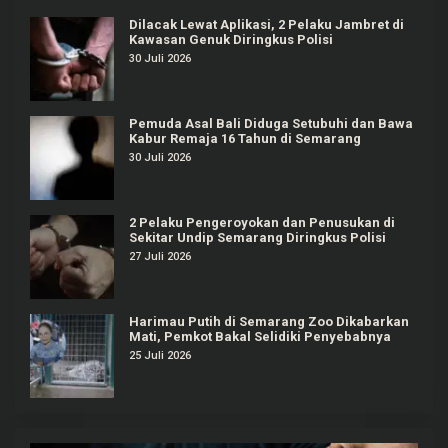
Dilacak Lewat Aplikasi, 2 Pelaku Jambret di
Kawasan Genuk Diringkus Polisi
30 Juli 2026
Pemuda Asal Bali Diduga Setubuhi dan Bawa
Kabur Remaja 16 Tahun di Semarang
30 Juli 2026
2 Pelaku Pengeroyokan dan Penusukan di
Sekitar Undip Semarang Diringkus Polisi
27 Juli 2026
Harimau Putih di Semarang Zoo Dikabarkan
Mati, Pemkot Bakal Selidiki Penyebabnya
25 Juli 2026