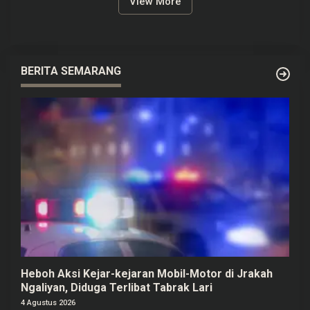
View More
BERITA SEMARANG
Heboh Aksi Kejar-kejaran Mobil-Motor di Jrakah
Ngaliyan, Diduga Terlibat Tabrak Lari
4 Agustus 2026