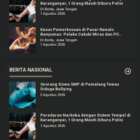
Karanganyar, 1 Orang Masih Diburu Polisi
Di Berita, Jawa Tengah
1 Agustus 2026
Kasus Pemerkosaan di Pasar Rawalo
Banyumas: Pelaku Cekoki Miras dan Pil
Koplo
Di Berita, Jawa Tengah
1 Agustus 2026
BERITA NASIONAL
Seorang Siswa SMP di Pemalang Tewas
Diduga Bullying
3 Agustus 2026
Peredaran Narkoba dengan Sistem Tempel di
Karanganyar, 1 Orang Masih Diburu Polisi
1 Agustus 2026