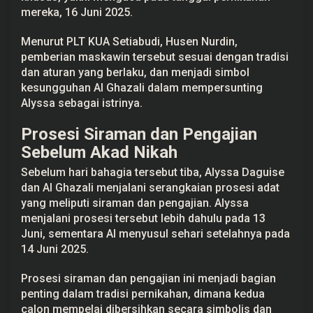
mereka, 16 Juni 2025.
Menurut PLT KUA Setiabudi, Husen Nurdin,
pemberian maskawin tersebut sesuai dengan tradisi
dan aturan yang berlaku, dan menjadi simbol
kesungguhan Al Ghazali dalam mempersunting
Alyssa sebagai istrinya.
Prosesi Siraman dan Pengajian
Sebelum Akad Nikah
Sebelum hari bahagia tersebut tiba, Alyssa Daguise
dan Al Ghazali menjalani serangkaian prosesi adat
yang meliputi siraman dan pengajian. Alyssa
menjalani prosesi tersebut lebih dahulu pada 13
Juni, sementara Al menyusul sehari setelahnya pada
14 Juni 2025.
Prosesi siraman dan pengajian ini menjadi bagian
penting dalam tradisi pernikahan, dimana kedua
calon mempelai dibersihkan secara simbolis dan