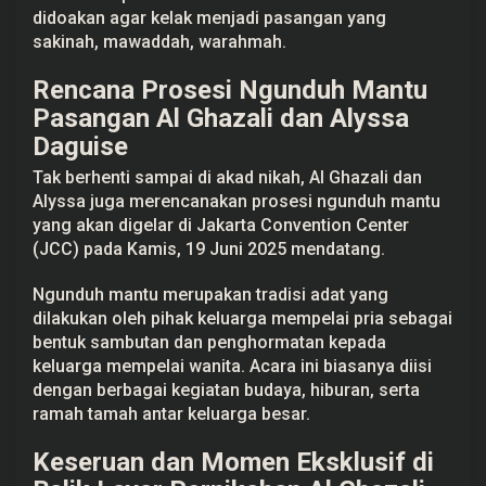
didoakan agar kelak menjadi pasangan yang
sakinah, mawaddah, warahmah.
Rencana Prosesi Ngunduh Mantu
Pasangan Al Ghazali dan Alyssa
Daguise
Tak berhenti sampai di akad nikah, Al Ghazali dan
Alyssa juga merencanakan prosesi ngunduh mantu
yang akan digelar di Jakarta Convention Center
(JCC) pada Kamis, 19 Juni 2025 mendatang.
Ngunduh mantu merupakan tradisi adat yang
dilakukan oleh pihak keluarga mempelai pria sebagai
bentuk sambutan dan penghormatan kepada
keluarga mempelai wanita. Acara ini biasanya diisi
dengan berbagai kegiatan budaya, hiburan, serta
ramah tamah antar keluarga besar.
Keseruan dan Momen Eksklusif di