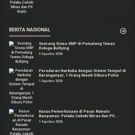
BERITA NASIONAL
Seorang Siswa SMP di Pemalang Tewas
Diduga Bullying
3 Agustus 2026
Peredaran Narkoba dengan Sistem Tempel di
Karanganyar, 1 Orang Masih Diburu Polisi
1 Agustus 2026
Kasus Pemerkosaan di Pasar Rawalo
Banyumas: Pelaku Cekoki Miras dan Pil
Koplo
1 Agustus 2026