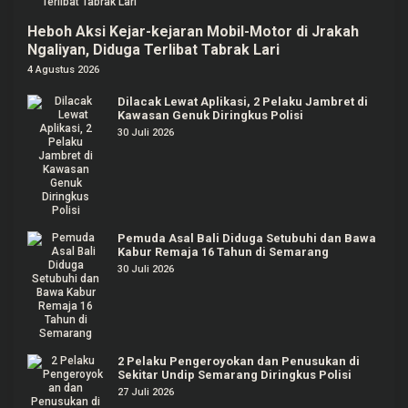
Heboh Aksi Kejar-kejaran Mobil-Motor di Jrakah
Ngaliyan, Diduga Terlibat Tabrak Lari
4 Agustus 2026
Dilacak Lewat Aplikasi, 2 Pelaku Jambret di
Kawasan Genuk Diringkus Polisi
30 Juli 2026
Pemuda Asal Bali Diduga Setubuhi dan Bawa
Kabur Remaja 16 Tahun di Semarang
30 Juli 2026
2 Pelaku Pengeroyokan dan Penusukan di
Sekitar Undip Semarang Diringkus Polisi
27 Juli 2026