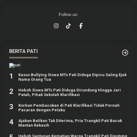
Follow us:
BERITA PATI
1
Kasus Bullying Siswa MTs Pati Diduga Dipicu Saling Ejek
Nama Orang Tua
2
Heboh Siswa MTs Pati Diduga Dirundung Hingga Jari
Patah, Pihak Sekolah Klarifikasi
3
Korban Pembacokan di Pati Klarifikasi Tidak Pernah
Pacaran dengan Pelaku
4
Ajakan Balikan Tak Diterima, Pria Trangkil Pati Bacok
Mantan Kekasih
Heboh Santunan Kematian Warga Trangkil Pati Dipotong