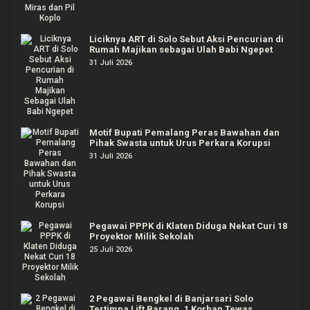
Liciknya ART di Solo Sebut Aksi Pencurian di
Rumah Majikan sebagai Ulah Babi Ngepet
31 Juli 2026
Motif Bupati Pemalang Peras Bawahan dan
Pihak Swasta untuk Urus Perkara Korupsi
31 Juli 2026
Pegawai PPPK di Klaten Diduga Nekat Curi 18
Proyektor Milik Sekolah
25 Juli 2026
2 Pegawai Bengkel di Banjarsari Solo
Tertimpa Lift Barang, 1 Korban Tewas