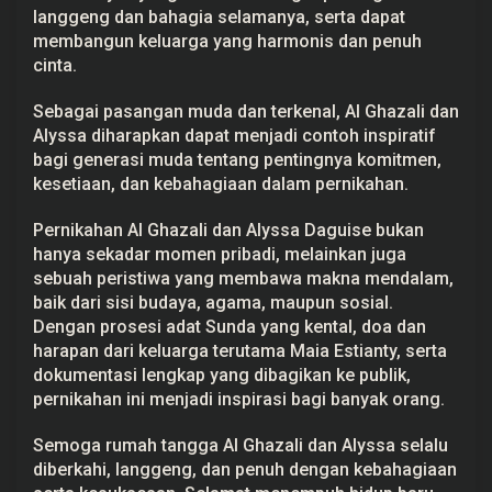
langgeng dan bahagia selamanya, serta dapat
membangun keluarga yang harmonis dan penuh
cinta.
Sebagai pasangan muda dan terkenal, Al Ghazali dan
Alyssa diharapkan dapat menjadi contoh inspiratif
bagi generasi muda tentang pentingnya komitmen,
kesetiaan, dan kebahagiaan dalam pernikahan.
Pernikahan Al Ghazali dan Alyssa Daguise bukan
hanya sekadar momen pribadi, melainkan juga
sebuah peristiwa yang membawa makna mendalam,
baik dari sisi budaya, agama, maupun sosial.
Dengan prosesi adat Sunda yang kental, doa dan
harapan dari keluarga terutama Maia Estianty, serta
dokumentasi lengkap yang dibagikan ke publik,
pernikahan ini menjadi inspirasi bagi banyak orang.
Semoga rumah tangga Al Ghazali dan Alyssa selalu
diberkahi, langgeng, dan penuh dengan kebahagiaan