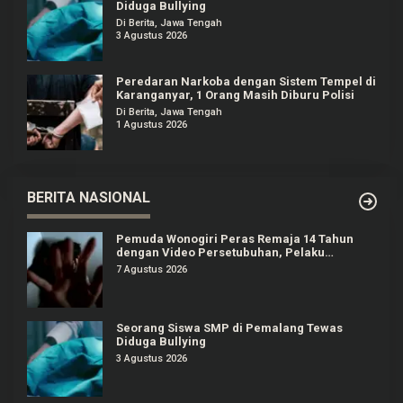
Diduga Bullying
Di Berita, Jawa Tengah
3 Agustus 2026
Peredaran Narkoba dengan Sistem Tempel di
Karanganyar, 1 Orang Masih Diburu Polisi
Di Berita, Jawa Tengah
1 Agustus 2026
BERITA NASIONAL
Pemuda Wonogiri Peras Remaja 14 Tahun
dengan Video Persetubuhan, Pelaku
Ditangkap
7 Agustus 2026
Seorang Siswa SMP di Pemalang Tewas
Diduga Bullying
3 Agustus 2026