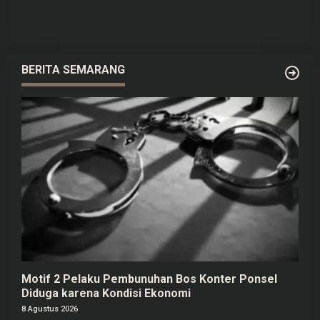
Capai Rp50 Miliar
BERITA SEMARANG
Motif 2 Pelaku Pembunuhan Bos Konter Ponsel
Diduga karena Kondisi Ekonomi
8 Agustus 2026