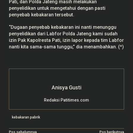
Pati, dan Polda Jateng masih melakukan
penyelidikan untuk mengetahui dengan pasti
penyebab kebakaran tersebut.
“Dugaan penyebab kebakaran ini nanti menunggu
penyelidikan dari Labfor Polda Jateng kami sudah
izin Pak Kapolresta Pati, izin lapor kepada tim Labfor
nanti kita sama-sama tunggu,” dia menambahkan. (*)
Anisya Gusti
Redaksi Patitimes.com
kebakaran pabrik
Pos sebelumnya
Pos berikutnya