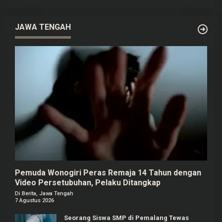
JAWA TENGAH
Pemuda Wonogiri Peras Remaja 14 Tahun dengan
Video Persetubuhan, Pelaku Ditangkap
Di Berita, Jawa Tengah
7 Agustus 2026
Seorang Siswa SMP di Pemalang Tewas