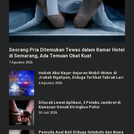
Seorang Pria Ditemukan Tewas dalam Kamar Hotel
di Semarang, Ada Temuan Obat Kuat
7 Agustus 2026
Heboh Aksi Kejar-kejaran Mobil-Motor di
Jrakah Ngaliyan, Diduga Terlibat Tabrak Lari
4 Agustus 2026
Dilacak Lewat Aplikasi, 2 Pelaku Jambret di
Kawasan Genuk Diringkus Polisi
30 Juli 2026
Pemuda Asal Bali Diduga Setubuhi dan Bawa