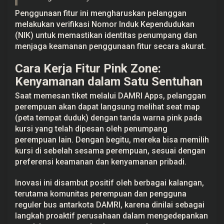
Penggunaan fitur ini mengharuskan pelanggan
melakukan verifikasi Nomor Induk Kependudukan
(NIK) untuk memastikan identitas penumpang dan
menjaga keamanan penggunaan fitur secara akurat.
Cara Kerja Fitur Pink Zone:
Kenyamanan dalam Satu Sentuhan
Saat memesan tiket melalui DAMRI Apps, pelanggan
perempuan akan dapat langsung melihat seat map
(peta tempat duduk) dengan tanda warna pink pada
kursi yang telah dipesan oleh penumpang
perempuan lain. Dengan begitu, mereka bisa memilih
kursi di sebelah sesama perempuan, sesuai dengan
preferensi keamanan dan kenyamanan pribadi.
Inovasi ini disambut positif oleh berbagai kalangan,
terutama komunitas perempuan dan pengguna
reguler bus antarkota DAMRI, karena dinilai sebagai
langkah proaktif perusahaan dalam mengedepankan