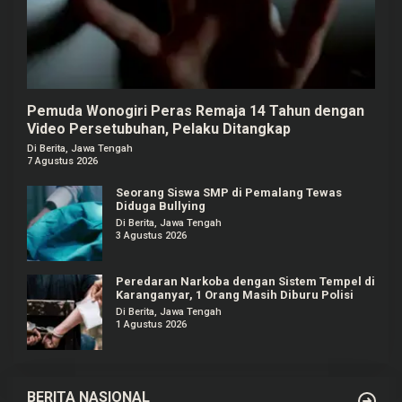
Pemuda Wonogiri Peras Remaja 14 Tahun dengan
Video Persetubuhan, Pelaku Ditangkap
Di Berita, Jawa Tengah
7 Agustus 2026
Seorang Siswa SMP di Pemalang Tewas
Diduga Bullying
Di Berita, Jawa Tengah
3 Agustus 2026
Peredaran Narkoba dengan Sistem Tempel di
Karanganyar, 1 Orang Masih Diburu Polisi
Di Berita, Jawa Tengah
1 Agustus 2026
BERITA NASIONAL