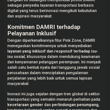
sebagai penyedia layanan transportasi berbasis
digital yang terus berinovasi mengikuti kebutuhan
dan aspirasi masyarakat.
Komitmen DAMRI terhadap
Pelayanan Inklusif
Dengan diperkenalkannya fitur Pink Zone, DAMRI
menegaskan komitmennya untuk menyediakan
layanan yang inklusif dan responsif terhadap isu-
isu sosial
, khususnya dalam mendukung keamanan
dan kenyamanan pelanggan perempuan. Ini menjadi
salah satu bentuk nyata dari tanggung jawab sosial
perusahaan dalam menciptakan pengalaman
perjalanan yang lebih baik untuk semua lapisan
masyarakat.
Inovasi ini juga sejalan dengan tren global di sektor
transportasi yang semakin menaruh perhatian pada
kesetaraan gender
dan
perlindungan penumpang
,