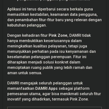
Aplikasi ini terus diperbarui secara berkala guna
memastikan kestabilan, keamanan data pengguna,
dan penambahan fitur-fitur baru yang relevan dengan
kebutuhan pelanggan.
Dengan kehadiran fitur
Pink Zone
, DAMRI tidak
hanya membuktikan keseriusannya dalam
meningkatkan kualitas pelayanan, tetapi juga
menunjukkan perhatian pada isu kenyamanan dan
keselamatan pelanggan perempuan. Fitur ini
diharapkan menjadi solusi konkret dalam
menciptakan ruang publik yang lebih ramah dan
aman untuk semua.
DAMRI mengajak seluruh pelanggan untuk
memanfaatkan
DAMRI Apps
sebagai platform
pemesanan utama, agar bisa menikmati seluruh fitur
inovatif yang dihadirkan, termasuk Pink Zone.