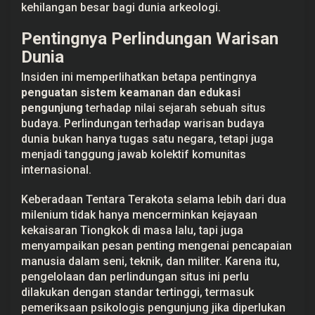
kehilangan besar bagi dunia arkeologi.
Pentingnya Perlindungan Warisan
Dunia
Insiden ini memperlihatkan betapa pentingnya
penguatan sistem keamanan dan edukasi
pengunjung
terhadap nilai sejarah sebuah situs
budaya. Perlindungan terhadap warisan budaya
dunia bukan hanya tugas satu negara, tetapi juga
menjadi tanggung jawab kolektif komunitas
internasional.
Keberadaan Tentara Terakota selama lebih dari dua
milenium tidak hanya mencerminkan kejayaan
kekaisaran Tiongkok di masa lalu, tapi juga
menyampaikan pesan penting mengenai pencapaian
manusia dalam seni, teknik, dan militer. Karena itu,
pengelolaan dan perlindungan situs ini perlu
dilakukan dengan standar tertinggi, termasuk
pemeriksaan psikologis pengunjung jika diperlukan