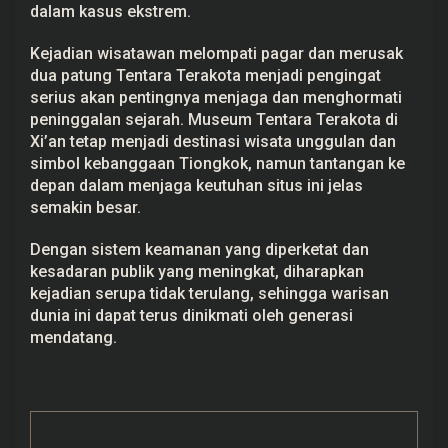
dalam kasus ekstrem.
Kejadian wisatawan melompati pagar dan merusak
dua patung Tentara Terakota menjadi pengingat
serius akan pentingnya menjaga dan menghormati
peninggalan sejarah. Museum Tentara Terakota di
Xi’an tetap menjadi destinasi wisata unggulan dan
simbol kebanggaan Tiongkok, namun tantangan ke
depan dalam menjaga keutuhan situs ini jelas
semakin besar.
Dengan sistem keamanan yang diperketat dan
kesadaran publik yang meningkat, diharapkan
kejadian serupa tidak terulang, sehingga warisan
dunia ini dapat terus dinikmati oleh generasi
mendatang.