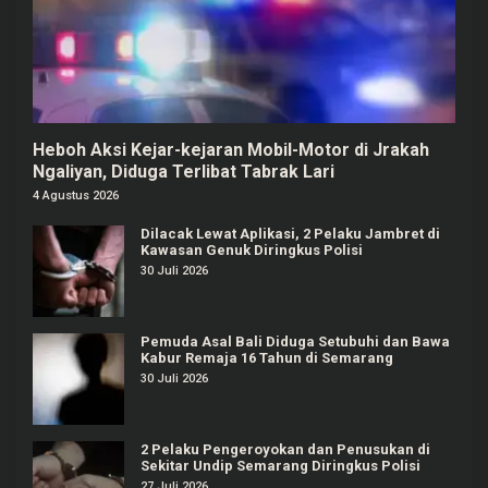
Heboh Aksi Kejar-kejaran Mobil-Motor di Jrakah
Ngaliyan, Diduga Terlibat Tabrak Lari
4 Agustus 2026
Dilacak Lewat Aplikasi, 2 Pelaku Jambret di
Kawasan Genuk Diringkus Polisi
30 Juli 2026
Pemuda Asal Bali Diduga Setubuhi dan Bawa
Kabur Remaja 16 Tahun di Semarang
30 Juli 2026
2 Pelaku Pengeroyokan dan Penusukan di
Sekitar Undip Semarang Diringkus Polisi
27 Juli 2026