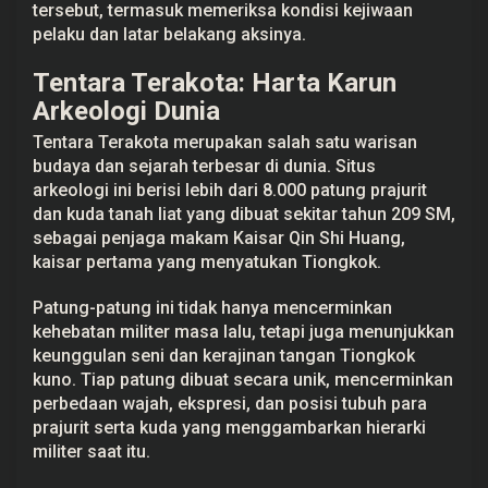
tersebut, termasuk memeriksa kondisi kejiwaan
pelaku dan latar belakang aksinya.
Tentara Terakota: Harta Karun
Arkeologi Dunia
Tentara Terakota merupakan salah satu warisan
budaya dan sejarah terbesar di dunia. Situs
arkeologi ini berisi lebih dari 8.000 patung prajurit
dan kuda tanah liat yang dibuat sekitar tahun 209 SM,
sebagai penjaga makam Kaisar Qin Shi Huang,
kaisar pertama yang menyatukan Tiongkok.
Patung-patung ini tidak hanya mencerminkan
kehebatan militer masa lalu, tetapi juga menunjukkan
keunggulan seni dan kerajinan tangan Tiongkok
kuno. Tiap patung dibuat secara unik, mencerminkan
perbedaan wajah, ekspresi, dan posisi tubuh para
prajurit serta kuda yang menggambarkan hierarki
militer saat itu.