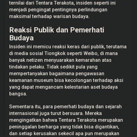
ternilai dari Tentara Terakota, insiden seperti ini
menjadi pengingat pentingnya perlindungan
maksimal terhadap warisan budaya.
Reaksi Publik dan Pemerhati
Budaya
Insiden ini memicu reaksi keras dari publik, terutama
di media sosial Tiongkok seperti Weibo, di mana
banyak netizen menyuarakan kemarahan atas
tindakan pelaku. Tidak sedikit pula yang
mempertanyakan bagaimana pengawasan
keamanan museum bisa kecolongan terhadap aksi
yang dapat mengancam kelestarian aset budaya
bangsa.
Sementara itu, para pemerhati budaya dan sejarah
internasional juga turut bersuara. Mereka
mengingatkan bahwa Tentara Terakota merupakan
peninggalan berharga yang tidak bisa digantikan,
dan setiap kerusakan sekecil apa pun merupakan