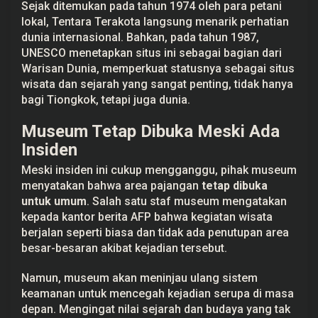
Sejak ditemukan pada tahun 1974 oleh para petani
lokal, Tentara Terakota langsung menarik perhatian
dunia internasional. Bahkan, pada tahun 1987,
UNESCO menetapkan situs ini sebagai bagian dari
Warisan Dunia, memperkuat statusnya sebagai situs
wisata dan sejarah yang sangat penting, tidak hanya
bagi Tiongkok, tetapi juga dunia.
Museum Tetap Dibuka Meski Ada
Insiden
Meski insiden ini cukup mengganggu, pihak museum
menyatakan bahwa area pajangan
tetap dibuka
untuk umum
. Salah satu staf museum mengatakan
kepada kantor berita AFP bahwa kegiatan wisata
berjalan seperti biasa dan tidak ada penutupan area
besar-besaran akibat kejadian tersebut.
Namun, museum akan meninjau ulang sistem
keamanan untuk mencegah kejadian serupa di masa
depan. Mengingat nilai sejarah dan budaya yang tak