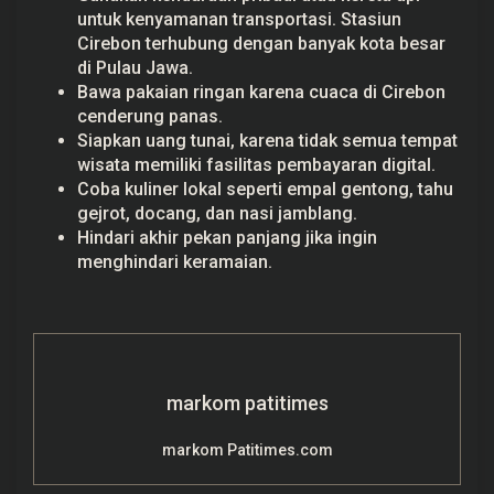
untuk kenyamanan transportasi. Stasiun
Cirebon terhubung dengan banyak kota besar
di Pulau Jawa.
Bawa pakaian ringan karena cuaca di Cirebon
cenderung panas.
Siapkan uang tunai, karena tidak semua tempat
wisata memiliki fasilitas pembayaran digital.
Coba kuliner lokal seperti empal gentong, tahu
gejrot, docang, dan nasi jamblang.
Hindari akhir pekan panjang jika ingin
menghindari keramaian.
markom patitimes
markom Patitimes.com