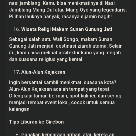
nasi jamblang. Kamu bisa menikmatinya di Nasi
Jamblang Mang Dul atau Mang Oyo yang legendaris.
Pilihan lauknya banyak, rasanya dijamin nagih!
Wisata Religi Makam Sunan Gunung Jati
Sebagai salah satu Wali Songo, makam Sunan
Gunung Jati menjadi destinasi ziarah utama. Selain
itu, kamu bisa melihat arsitektur kuno yang megah
dan suasana religius yang kental.
Alun-Alun Kejaksan
Ingin bersantai sambil menikmati suasana kota?
Alun-Alun Kejaksan adalah tempat yang tepat.
Dilengkapi taman bermain, spot kuliner, dan sering
menjadi tempat event lokal, cocok untuk semua
kalangan.
Tips Liburan ke Cirebon
Gunakan kendaraan pribadi atau kereta api