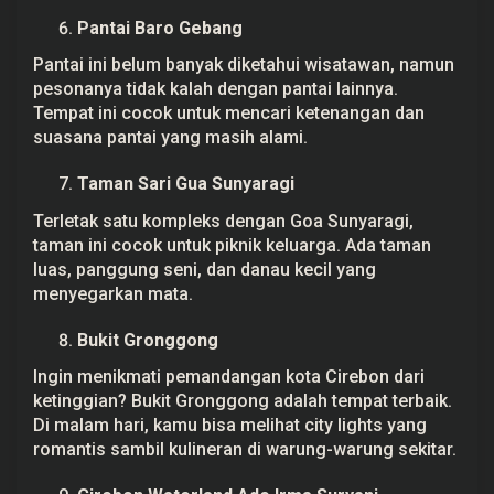
Pantai Baro Gebang
Pantai ini belum banyak diketahui wisatawan, namun
pesonanya tidak kalah dengan pantai lainnya.
Tempat ini cocok untuk mencari ketenangan dan
suasana pantai yang masih alami.
Taman Sari Gua Sunyaragi
Terletak satu kompleks dengan Goa Sunyaragi,
taman ini cocok untuk piknik keluarga. Ada taman
luas, panggung seni, dan danau kecil yang
menyegarkan mata.
Bukit Gronggong
Ingin menikmati pemandangan kota Cirebon dari
ketinggian? Bukit Gronggong adalah tempat terbaik.
Di malam hari, kamu bisa melihat city lights yang
romantis sambil kulineran di warung-warung sekitar.