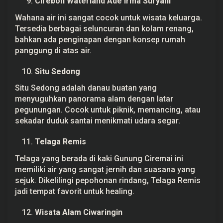
Cirebon Waterland Ade Irma Suryani
Wahana air ini sangat cocok untuk wisata keluarga.
Tersedia berbagai seluncuran dan kolam renang,
bahkan ada penginapan dengan konsep rumah
panggung di atas air.
Situ Sedong
Situ Sedong adalah danau buatan yang
menyuguhkan panorama alam dengan latar
pegunungan. Cocok untuk piknik, memancing, atau
sekadar duduk santai menikmati udara segar.
Telaga Remis
Telaga yang berada di kaki Gunung Ciremai ini
memiliki air yang sangat jernih dan suasana yang
sejuk. Dikelilingi pepohonan rindang, Telaga Remis
jadi tempat favorit untuk healing.
Wisata Alam Ciwaringin