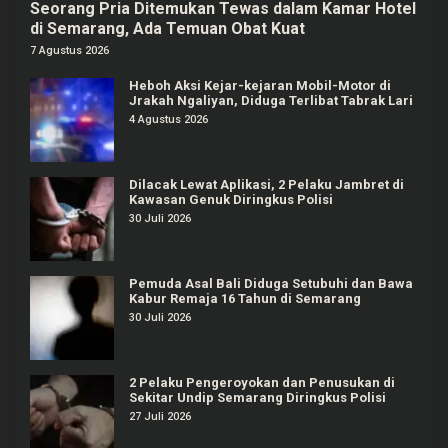
Seorang Pria Ditemukan Tewas dalam Kamar Hotel
di Semarang, Ada Temuan Obat Kuat
7 Agustus 2026
Heboh Aksi Kejar-kejaran Mobil-Motor di
Jrakah Ngaliyan, Diduga Terlibat Tabrak Lari
4 Agustus 2026
Dilacak Lewat Aplikasi, 2 Pelaku Jambret di
Kawasan Genuk Diringkus Polisi
30 Juli 2026
Pemuda Asal Bali Diduga Setubuhi dan Bawa
Kabur Remaja 16 Tahun di Semarang
30 Juli 2026
2 Pelaku Pengeroyokan dan Penusukan di
Sekitar Undip Semarang Diringkus Polisi
27 Juli 2026