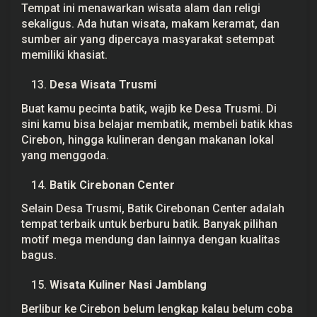
Tempat ini menawarkan wisata alam dan religi
sekaligus. Ada hutan wisata, makam keramat, dan
sumber air yang dipercaya masyarakat setempat
memiliki khasiat.
Desa Wisata Trusmi
Buat kamu pecinta batik, wajib ke Desa Trusmi. Di
sini kamu bisa belajar membatik, membeli batik khas
Cirebon, hingga kulineran dengan makanan lokal
yang menggoda.
Batik Cirebonan Center
Selain Desa Trusmi, Batik Cirebonan Center adalah
tempat terbaik untuk berburu batik. Banyak pilihan
motif mega mendung dan lainnya dengan kualitas
bagus.
Wisata Kuliner Nasi Jamblang
Berlibur ke Cirebon belum lengkap kalau belum coba